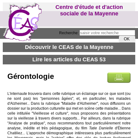
Centre d'étude et d'action
sociale de la Mayenne
Recherche:
Gérontologie
L'internaute trouvera dans cette rubrique un éclairage sur ce que sont (ou
ne sont pas) les "personnes âgées", et, en particulier, les malades
d'Alzheimer... Dans la rubrique "Maladie d'Alzheimer", nous diffusons un
dossier sur la production culturelle qui met en scène cette maladie... Dans
celle intitulée "Vieillesse et culture", nous proposons des présentations
sur la vieillesse à travers divers supports... Par ailleurs, dans la rubrique
"Analyse de pratique", nous recommandons tout particulièrement notre
analyse, inédite et très pédagogique, du film
Tatie Danielle
d'Étienne
Chatiliez... L'approche démographique intéressera plus particulièrement