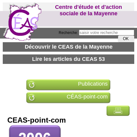
Centre d'étude et d'action
sociale de la Mayenne
Recherche:
Publications
CÉAS-point-com
CEAS-point-com