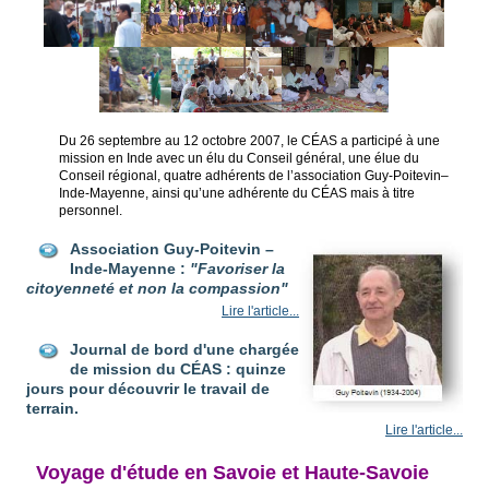
Du 26 septembre au 12 octobre 2007, le CÉAS a participé à une
mission en Inde avec un élu du Conseil général, une élue du
Conseil régional, quatre adhérents de l’association Guy-Poitevin–
Inde-Mayenne, ainsi qu’une adhérente du CÉAS mais à titre
personnel.
Association Guy-Poitevin –
Inde-Mayenne :
"Favoriser la
citoyenneté et non la compassion"
Lire l'article...
Journal de bord d'une chargée
de mission du CÉAS : quinze
jours pour découvrir le travail de
terrain.
Lire l'article...
Voyage d'étude en Savoie et Haute-Savoie