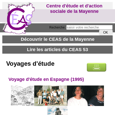
Centre d'étude et d'action
sociale de la Mayenne
Recherche:
Voyages d'étude
Voyage d'étude en Espagne (1995)