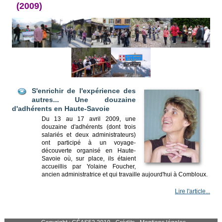
(2009)
S'enrichir de l'expérience des
autres... Une douzaine
d'adhérents en Haute-Savoie
Du 13 au 17 avril 2009, une
douzaine d'adhérents (dont trois
salariés et deux administrateurs)
ont participé à un voyage-
découverte organisé en Haute-
Savoie où, sur place, ils étaient
accueillis par Yolaine Foucher,
ancien administratrice et qui travaille aujourd'hui à Combloux.
Lire l'article...