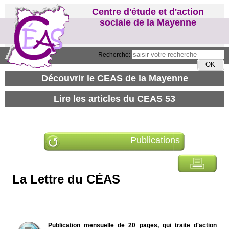
Centre d'étude et d'action
sociale de la Mayenne
Recherche:
Publications
La Lettre du CÉAS
Publication mensuelle de 20 pages, qui traite d'action