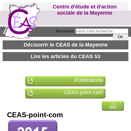
Centre d'étude et d'action
sociale de la Mayenne
Recherche:
Publications
CÉAS-point-com
CEAS-point-com