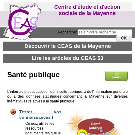
Centre d'étude et d'action
sociale de la Mayenne
Recherche:
Santé publique
L'internaute peut accéder, dans cette rubrique, à de l'information générale
ou à des données statistiques concernant la Mayenne sur diverses
thématiques relatives à la santé publique.
Testez vos
connaissances !
Ce quiz utilise les
ressources
documentaires que le