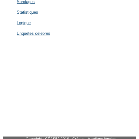
Sondages
Statistiques
Logique
Enquêtes célèbres