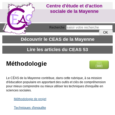
Centre d'étude et d'action
sociale de la Mayenne
Recherche:
Méthodologie
Le CÉAS de la Mayenne contribue, dans cette rubrique, à sa mission
d'éducation populaire en apportant des outils et clés de compréhension
pour mieux comprendre ou mieux utiliser les techniques d'enquête en
sciences sociales.
Méthodologie de projet
Techniques d'enquête