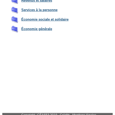
Revenus et salaires
Services à la personne
Économie sociale et solidaire
Économie générale