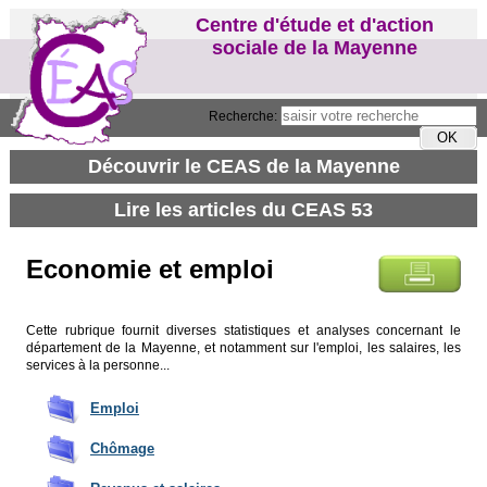
Centre d'étude et d'action
sociale de la Mayenne
Recherche:
Economie et emploi
Cette rubrique fournit diverses statistiques et analyses concernant le
département de la Mayenne, et notamment sur l'emploi, les salaires, les
services à la personne...
Emploi
Chômage