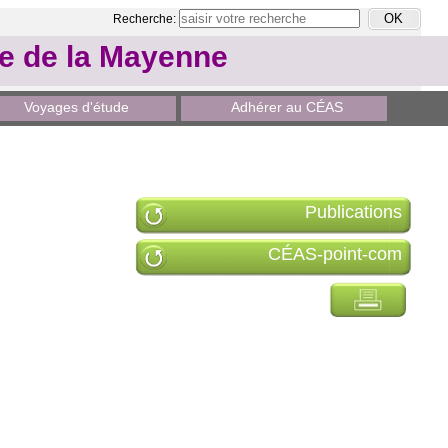
Recherche:
le de la Mayenne
Voyages d'étude
Adhérer au CÉAS
Publications
CÉAS-point-com