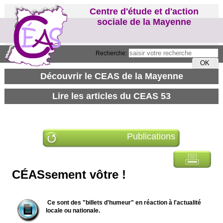
Centre d'étude et d'action
sociale de la Mayenne
Recherche:
Publications
CÉASsement vôtre !
Ce sont des "billets d'humeur" en réaction à l'actualité
locale ou nationale.