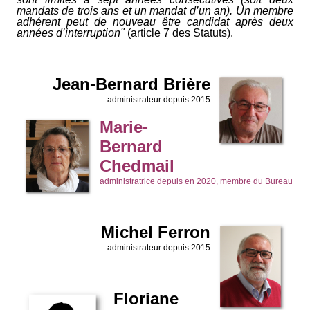
mandats de trois ans et un mandat d’un an). Un membre
adhérent peut de nouveau être candidat après deux
années d’interruption"
(article 7 des Statuts).
Jean-Bernard Brière
administrateur depuis 2015
Marie-
Bernard
Chedmail
administratrice depuis en 2020, membre du Bureau
Michel Ferron
administrateur depuis 2015
F
loriane