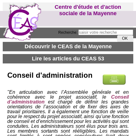
Centre d'étude et d'action
sociale de la Mayenne
Recherche:
Conseil d'administration
"En articulation avec l’Assemblée générale et en
cohérence avec le projet associatif, le
Conseil
d’administration
est chargé de définir les grandes
orientations de l’association et de fixer des axes de
travail prioritaires. Il a également une fonction de veille
pour le respect du projet associatif, ainsi qu’une fonction
de conseil et d’enrichissement pour les activités qui sont
conduites. Les administrateurs sont élus pour trois ans.
Les membres sortants sont rééligibles. Les mandats
sont limités à sept années consécutives (soit deux