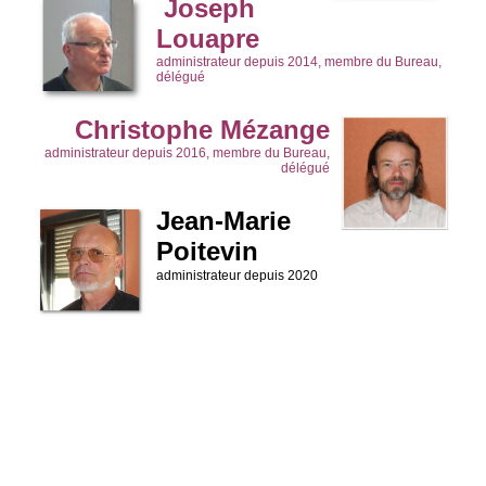
Joseph
Louapre
administrateur depuis 2014, membre du Bureau,
délégué
Christophe Mézange
administrateur depuis 2016, membre du Bureau,
délégué
Jean-Marie
Poitevin
administrateur depuis 2020