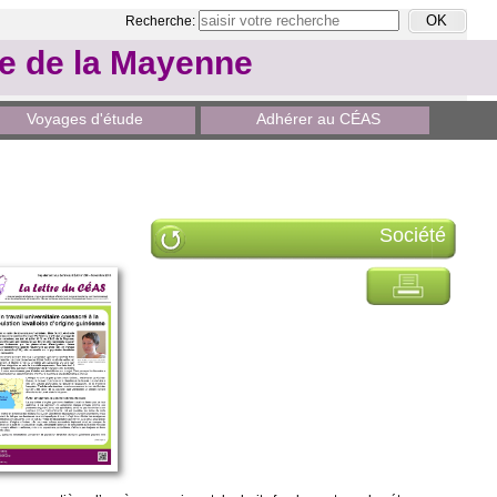
Recherche:
le de la Mayenne
Voyages d'étude
Adhérer au CÉAS
Société