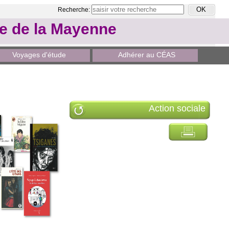
Recherche:
le de la Mayenne
Voyages d'étude
Adhérer au CÉAS
Action sociale