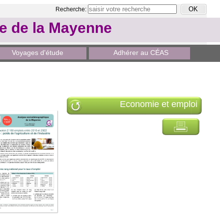
Recherche:
le de la Mayenne
Voyages d'étude
Adhérer au CÉAS
Economie et emploi