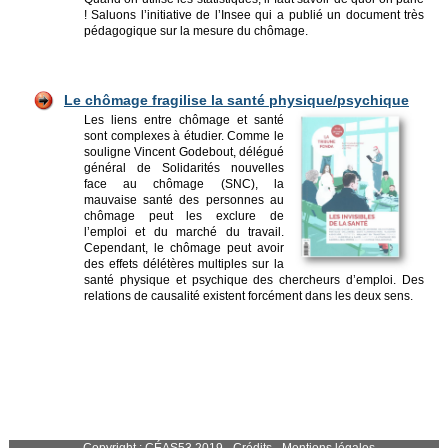
! Saluons l’initiative de l’Insee qui a publié un document très
pédagogique sur la mesure du chômage.
Le chômage fragilise l
a santé physique/psychique
Les liens entre chômage et santé
sont complexes à étudier. Comme le
souligne Vincent Godebout, délégué
général de Solidarités nouvelles
face au chômage (SNC), la
mauvaise santé des personnes au
chômage peut les exclure de
l’emploi et du marché du travail.
Cependant, le chômage peut avoir
des effets délétères multiples sur la
santé physique et psychique des chercheurs d’emploi. Des
relations de causalité existent forcément dans les deux sens.