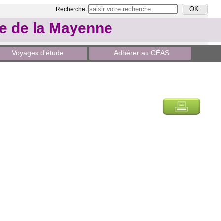
Recherche:
le de la Mayenne
Voyages d'étude
Adhérer au CÉAS