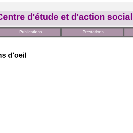
Centre d'étude et d'action socia
Publications
Prestations
s d'oeil