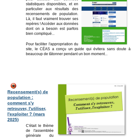
statistiques disponibles, et en
particulier aux résultats des
recensements de population.
Là, il faut vraiment trouver ses
repères ! Accéder aux données
dont on a besoin est parfois
bien compliqué...
Pour faciliter l'appropriation du
site, le CÉAS a conçu un guide qui évitera sans doute à
beaucoup de tâtonner pendant un bon moment...
Recensement(s) de
population :
comment s'y
retrouver, l'utiliser,
l'exploiter ? (mars
2025)
C'était le thème
de l'assemblée
générale du