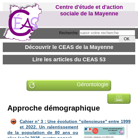
Centre d'étude et d'action
sociale de la Mayenne
Recherche:
Gérontologie
Approche démographique
Cahier n° 3 : Une évolution "silencieuse" entre 1999
et 2022.
Un ralentissement
de la population de 80 ans ou